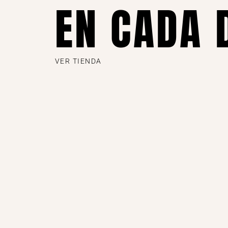
EN CADA 
VER TIENDA