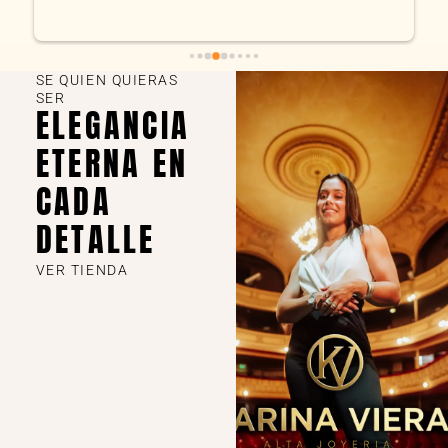
SE QUIEN QUIERAS
SER
ELEGANCIA
ETERNA EN
CADA
DETALLE
VER TIENDA