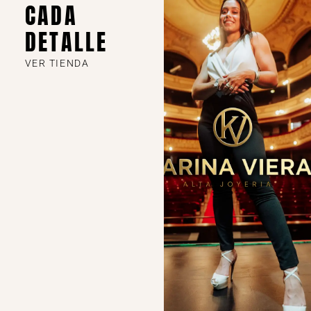
CADA
DETALLE
VER TIENDA