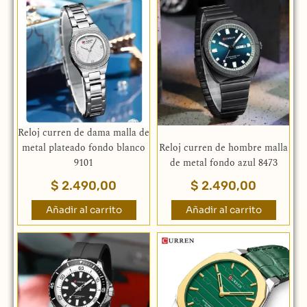
Reloj curren de dama malla de
metal plateado fondo blanco
Reloj curren de hombre malla
9101
de metal fondo azul 8473
$
2.490,00
$
2.490,00
Añadir al carrito
Añadir al carrito