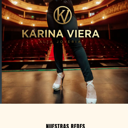
NUESTRAS REDES