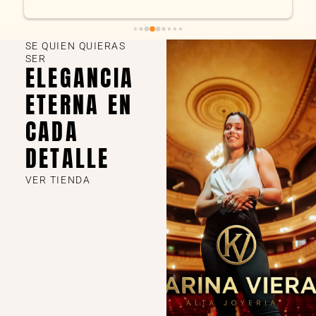
SE QUIEN QUIERAS
SER
ELEGANCIA
ETERNA EN
CADA
DETALLE
VER TIENDA