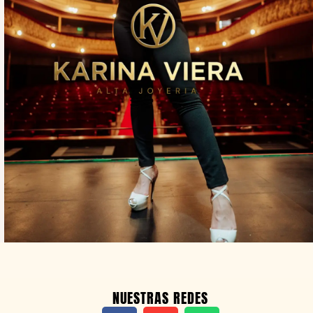
NUESTRAS REDES