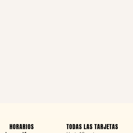
HORARIOS
TODAS LAS TARJETAS