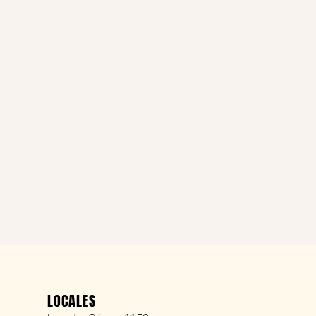
LOCALES