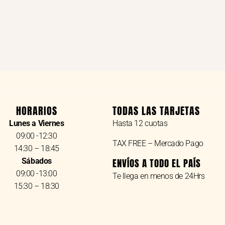
HORARIOS
TODAS LAS TARJETAS
Lunes a Viernes
Hasta 12 cuotas
09:00 -12:30
TAX FREE – Mercado Pago
14:30 – 18:45
Sábados
ENVÍOS A TODO EL PAÍS
09:00 -13:00
Te llega en menos de 24Hrs
15:30 – 18:30