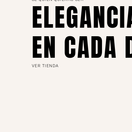
ELEGANCI
EN CADA 
VER TIENDA