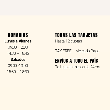
HORARIOS
TODAS LAS TARJETAS
Lunes a Viernes
Hasta 12 cuotas
09:00 -12:30
TAX FREE – Mercado Pago
14:30 – 18:45
Sábados
ENVÍOS A TODO EL PAÍS
09:00 -13:00
Te llega en menos de 24Hrs
15:30 – 18:30