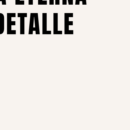
DETALLE