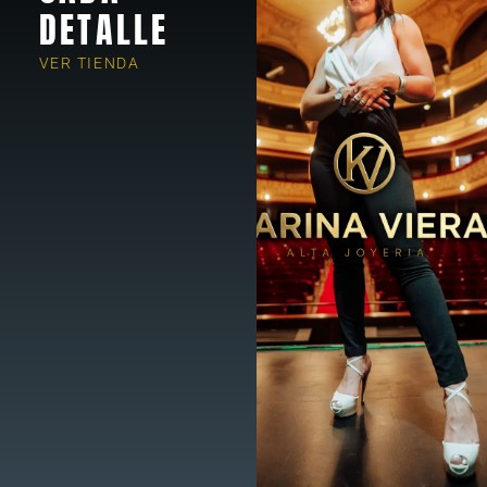
DETALLE
VER TIENDA