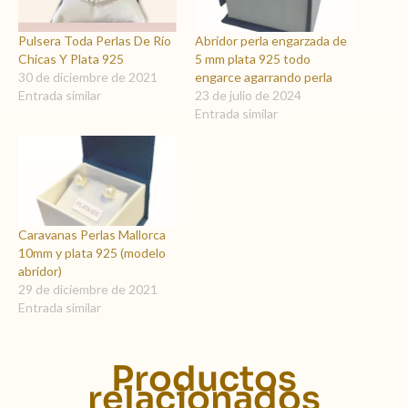
Pulsera Toda Perlas De Río
Abridor perla engarzada de
Chicas Y Plata 925
5 mm plata 925 todo
30 de diciembre de 2021
engarce agarrando perla
Entrada similar
23 de julio de 2024
Entrada similar
Caravanas Perlas Mallorca
10mm y plata 925 (modelo
abridor)
29 de diciembre de 2021
Entrada similar
Productos
relacionados