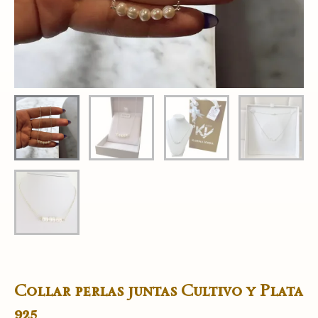
Collar perlas juntas Cultivo y Plata
925