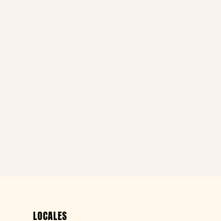
LOCALES