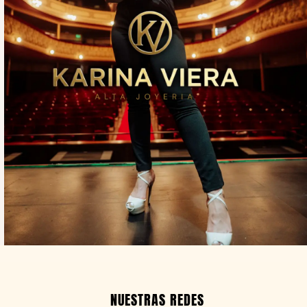
NUESTRAS REDES