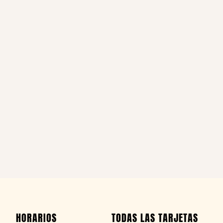
HORARIOS
TODAS LAS TARJETAS