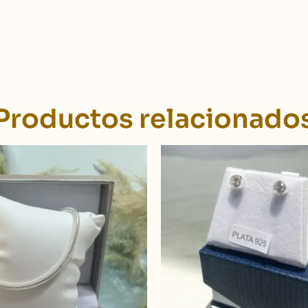
Productos relacionado