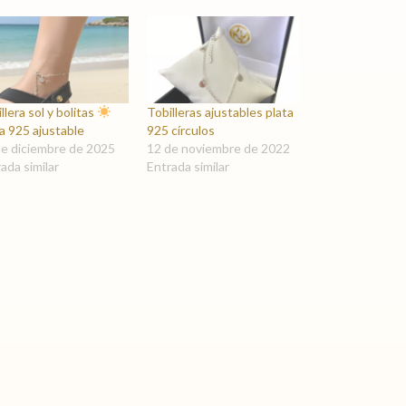
llera sol y bolitas
Tobilleras ajustables plata
a 925 ajustable
925 círculos
de diciembre de 2025
12 de noviembre de 2022
ada similar
Entrada similar