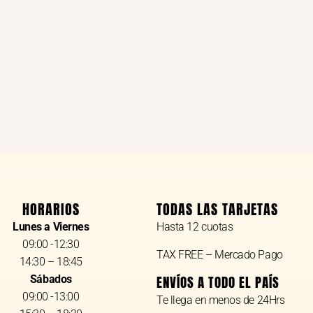
HORARIOS
TODAS LAS TARJETAS
Lunes a Viernes
Hasta 12 cuotas
09:00 -12:30
TAX FREE – Mercado Pago
14:30 – 18:45
Sábados
ENVÍOS A TODO EL PAÍS
09:00 -13:00
Te llega en menos de 24Hrs