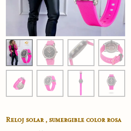
Reloj solar , sumergible color rosa