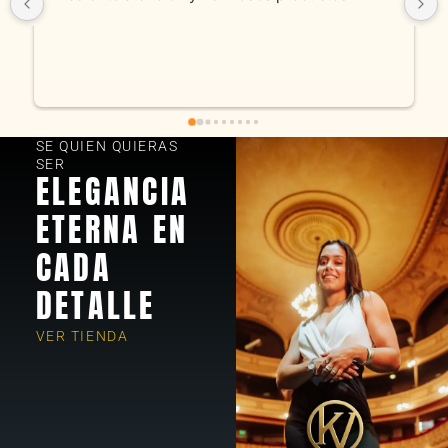
SE QUIEN QUIERAS
SER
ELEGANCIA
ETERNA EN
CADA
DETALLE
VER TIENDA