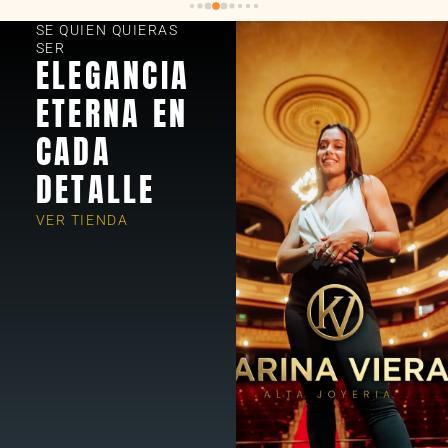
SE QUIEN QUIERAS
SER
ELEGANCIA
ETERNA EN
CADA
DETALLE
VER TIENDA