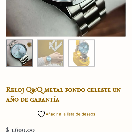
Reloj Q&Q metal fondo celeste un
año de garantía
Añadir a la lista de deseos
$
1.690,00