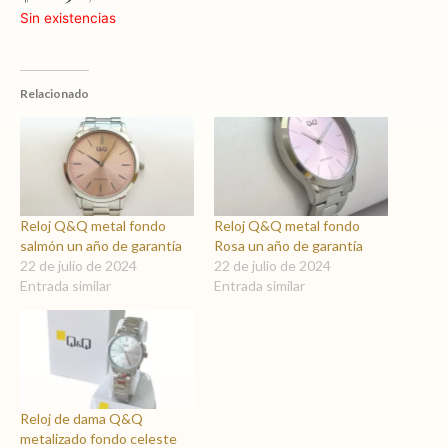
Sin existencias
Relacionado
Reloj Q&Q metal fondo
Reloj Q&Q metal fondo
salmón un año de garantía
Rosa un año de garantía
22 de julio de 2024
22 de julio de 2024
Entrada similar
Entrada similar
Reloj de dama Q&Q
metalizado fondo celeste