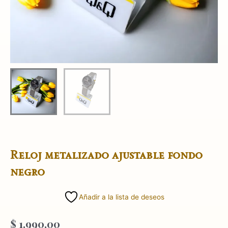
Reloj metalizado ajustable fondo
negro
Añadir a la lista de deseos
$
1.990,00