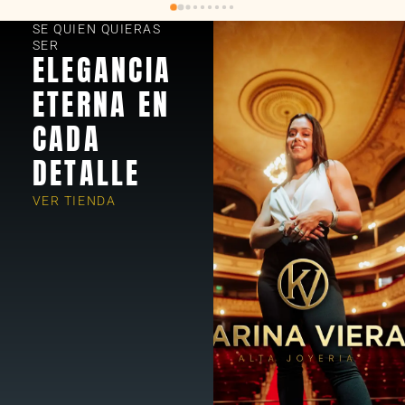
SE QUIEN QUIERAS
SER
ELEGANCIA
ETERNA EN
CADA
DETALLE
VER TIENDA