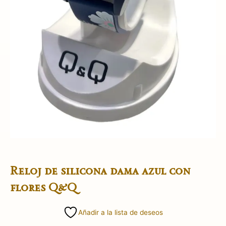
Reloj de silicona dama azul con
flores Q&Q
Añadir a la lista de deseos