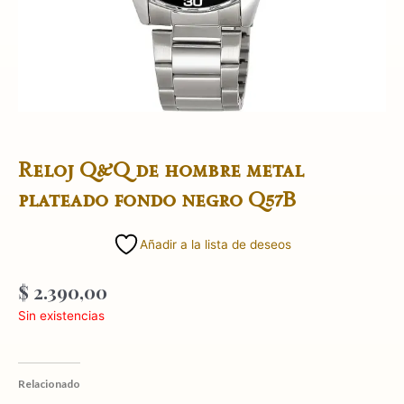
Reloj Q&Q de hombre metal
plateado fondo negro Q57B
Añadir a la lista de deseos
$
2.390,00
Sin existencias
Relacionado