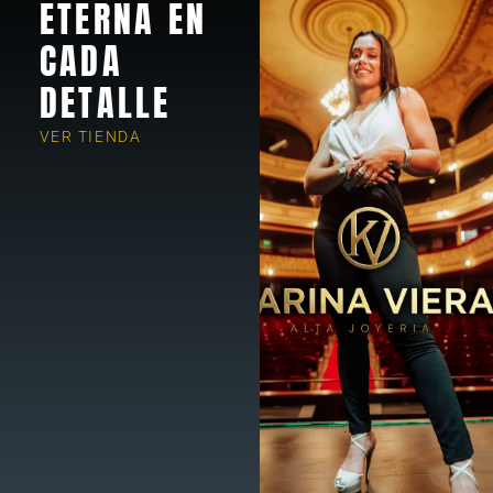
ETERNA EN
CADA
DETALLE
VER TIENDA