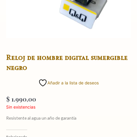
Reloj de hombre digital sumergible
negro
Añadir a la lista de deseos
$
1.990,00
Sin existencias
Resistente al agua un año de garantía
Relacionado