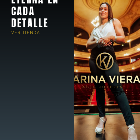
CADA
DETALLE
VER TIENDA