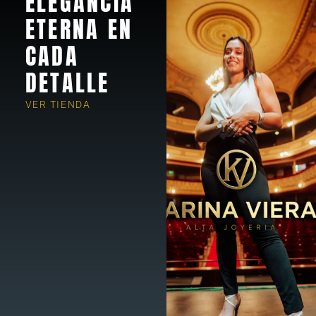
ELEGANCIA
ETERNA EN
CADA
DETALLE
VER TIENDA