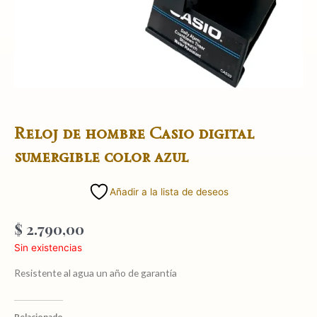
Reloj de hombre Casio digital
sumergible color azul
Añadir a la lista de deseos
$
2.790,00
Sin existencias
Resistente al agua un año de garantía
Relacionado