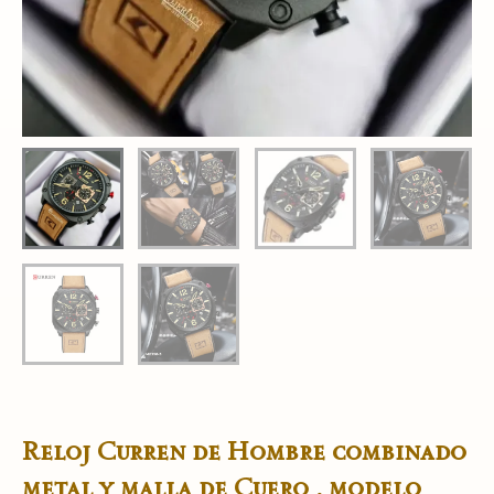
Reloj Curren de Hombre combinado
metal y malla de Cuero , modelo