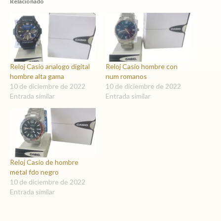
Relacionado
Reloj Casio analogo digital
Reloj Casio hombre con
hombre alta gama
num romanos
10 de diciembre de 2022
10 de diciembre de 2022
Entrada similar
Entrada similar
Reloj Casio de hombre
metal fdo negro
10 de diciembre de 2022
Entrada similar