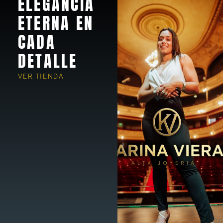
ELEGANCIA
ETERNA EN
CADA
DETALLE
VER TIENDA