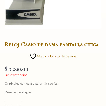
Reloj Casio de dama pantalla chica
Añadir a la lista de deseos
$
3.290,00
Sin existencias
Originales con caja y garantía escrita
Resistente al agua