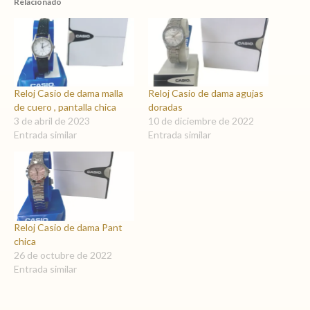
Relacionado
Reloj Casio de dama malla
Reloj Casio de dama agujas
de cuero , pantalla chica
doradas
3 de abril de 2023
10 de diciembre de 2022
Entrada similar
Entrada similar
Reloj Casio de dama Pant
chica
26 de octubre de 2022
Entrada similar