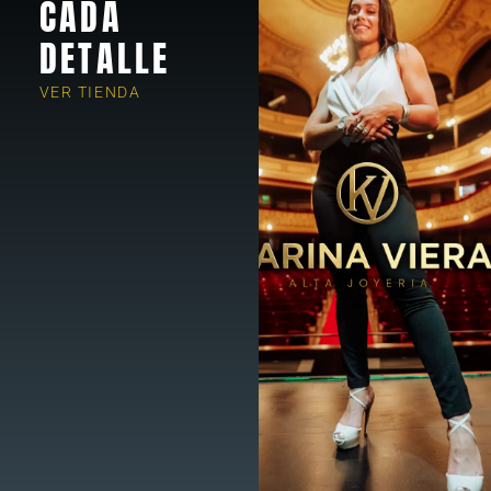
CADA
DETALLE
VER TIENDA