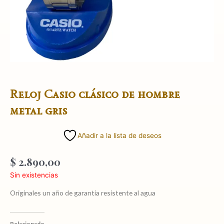
Reloj Casio clásico de hombre
metal gris
Añadir a la lista de deseos
$
2.890,00
Sin existencias
Originales un año de garantía resistente al agua
Relacionado