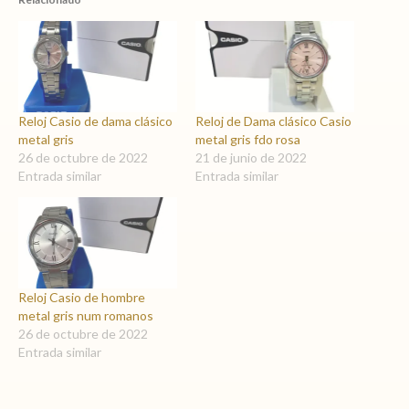
Reloj Casio de dama clásico
Reloj de Dama clásico Casio
metal gris
metal gris fdo rosa
26 de octubre de 2022
21 de junio de 2022
Entrada similar
Entrada similar
Reloj Casio de hombre
metal gris num romanos
26 de octubre de 2022
Entrada similar