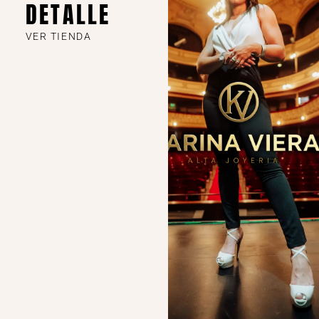
DETALLE
VER TIENDA