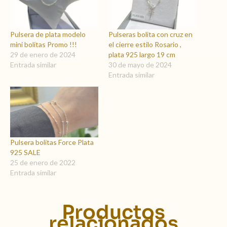
Pulsera de plata modelo
Pulseras bolita con cruz en
mini bolitas Promo !!!
el cierre estilo Rosario ,
29 de enero de 2024
plata 925 largo 19 cm
Entrada similar
30 de mayo de 2024
Entrada similar
Pulsera bolitas Force Plata
925 SALE
25 de enero de 2022
Entrada similar
Productos
relacionados