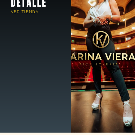
DETALLE
VER TIENDA