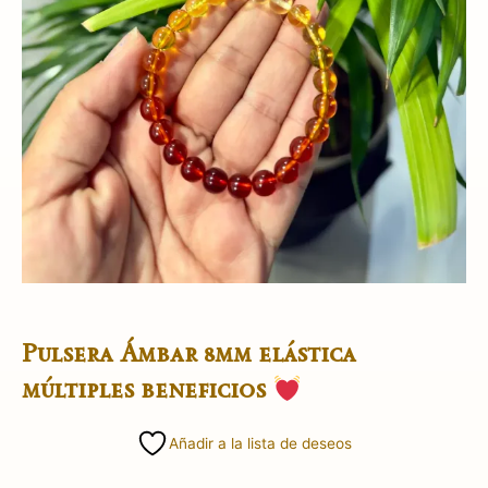
Pulsera Ámbar 8mm elástica
múltiples beneficios
Añadir a la lista de deseos