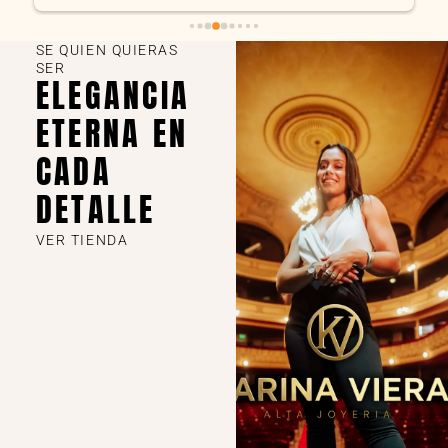
SE QUIEN QUIERAS
SER
ELEGANCIA
ETERNA EN
CADA
DETALLE
VER TIENDA