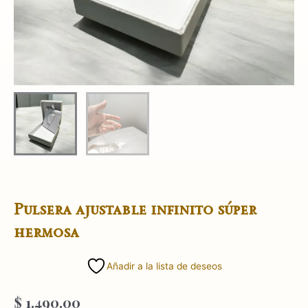
Pulsera ajustable infinito súper
hermosa
Añadir a la lista de deseos
$
1.490,00