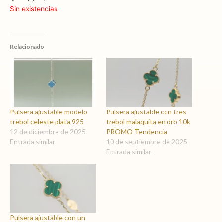
Sin existencias
Relacionado
Pulsera ajustable modelo
Pulsera ajustable con tres
trebol celeste plata 925
trebol malaquita en oro 10k
12 de diciembre de 2025
PROMO Tendencia
Entrada similar
10 de septiembre de 2025
Entrada similar
Pulsera ajustable con un