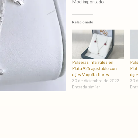
Mod importado
Relacionado
Pulseras infantiles en
Puls
Plata 925 ajustable con
Plat
dijes Vaquita flores
dije
30 de diciembre de 2022
30 
Entrada similar
Entr