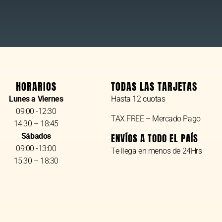
HORARIOS
TODAS LAS TARJETAS
Lunes a Viernes
Hasta 12 cuotas
09:00 -12:30
TAX FREE – Mercado Pago
14:30 – 18:45
Sábados
ENVÍOS A TODO EL PAÍS
09:00 -13:00
Te llega en menos de 24Hrs
15:30 – 18:30