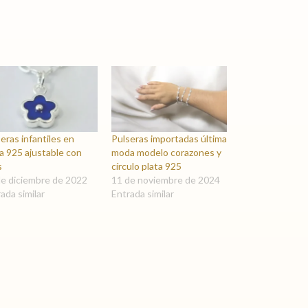
eras infantiles en
Pulseras importadas última
a 925 ajustable con
moda modelo corazones y
s
círculo plata 925
de diciembre de 2022
11 de noviembre de 2024
ada similar
Entrada similar