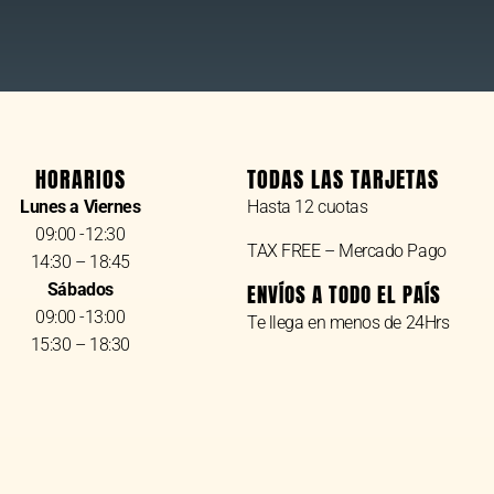
HORARIOS
TODAS LAS TARJETAS
Lunes a Viernes
Hasta 12 cuotas
09:00 -12:30
TAX FREE – Mercado Pago
14:30 – 18:45
Sábados
ENVÍOS A TODO EL PAÍS
09:00 -13:00
Te llega en menos de 24Hrs
15:30 – 18:30