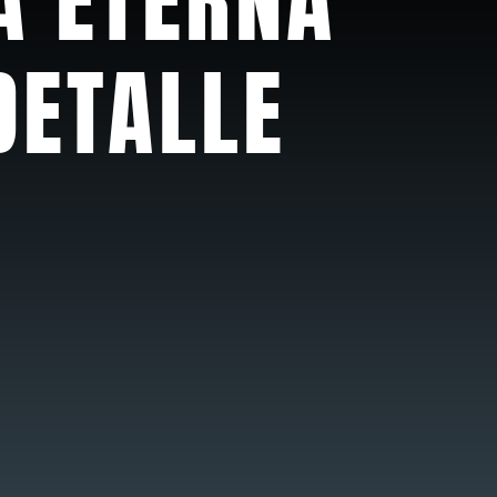
DETALLE