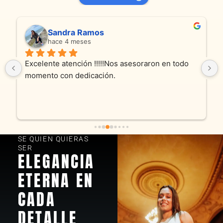
Sandra Ramos
hace 4 meses
Excelente atención !!!!!Nos asesoraron en todo 
momento con dedicación.
SE QUIEN QUIERAS
SER
ELEGANCIA
ETERNA EN
CADA
DETALLE