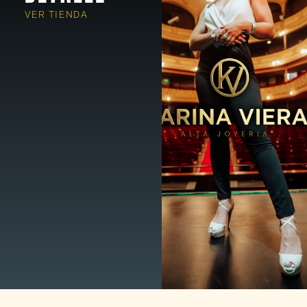
VER TIENDA