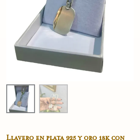
Llavero en plata 925 y oro 18k con