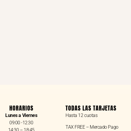
HORARIOS
TODAS LAS TARJETAS
Lunes a Viernes
Hasta 12 cuotas
09:00 -12:30
TAX FREE – Mercado Pago
14:30 – 18:45