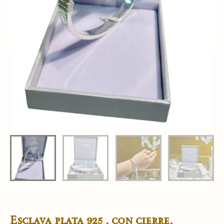
Esclava plata 925 , con cierre,