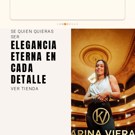
SE QUIEN QUIERAS
SER
ELEGANCIA
ETERNA EN
CADA
DETALLE
VER TIENDA