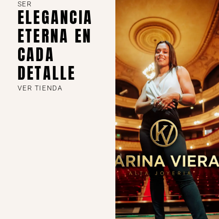
SER
ELEGANCIA
ETERNA EN
CADA
DETALLE
VER TIENDA