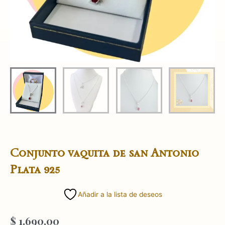
Conjunto vaquita de san Antonio
Plata 925
Añadir a la lista de deseos
$
1.690,00