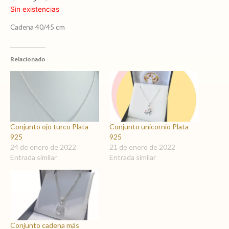
Sin existencias
Cadena 40/45 cm
Relacionado
Conjunto ojo turco Plata
Conjunto unicornio Plata
925
925
24 de enero de 2022
21 de enero de 2022
Entrada similar
Entrada similar
Conjunto cadena más