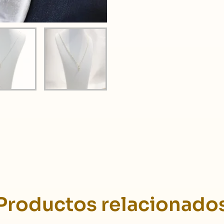
Productos relacionado