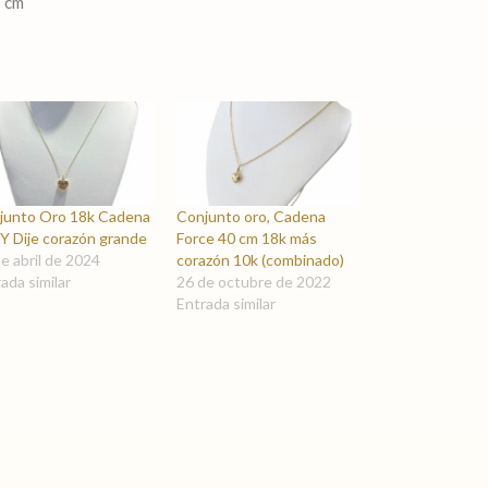
1 cm
junto Oro 18k Cadena
Conjunto oro, Cadena
 Y Dije corazón grande
Force 40 cm 18k más
e abril de 2024
corazón 10k (combinado)
ada similar
26 de octubre de 2022
Entrada similar