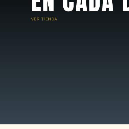
EN CADA 
VER TIENDA