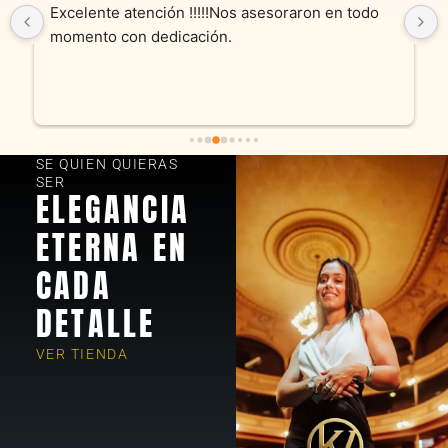
Excelente atención !!!!!Nos asesoraron en todo 
momento con dedicación.
SE QUIEN QUIERAS
SER
ELEGANCIA
ETERNA EN
CADA
DETALLE
VER TIENDA