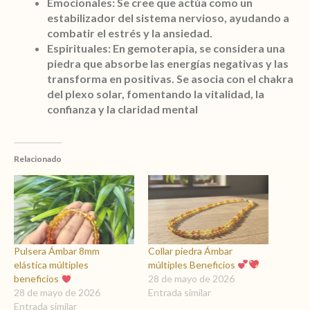
Emocionales:
Se cree que actúa como un
estabilizador del sistema nervioso, ayudando a
combatir el estrés y la ansiedad.
Espirituales:
En gemoterapia, se considera una
piedra que absorbe las energías negativas y las
transforma en positivas. Se asocia con el chakra
del plexo solar, fomentando la vitalidad, la
confianza y la claridad mental
Relacionado
Pulsera Ámbar 8mm
Collar piedra Ámbar
elástica múltiples
múltiples Beneficios
beneficios
28 de mayo de 2026
28 de mayo de 2026
Entrada similar
Entrada similar