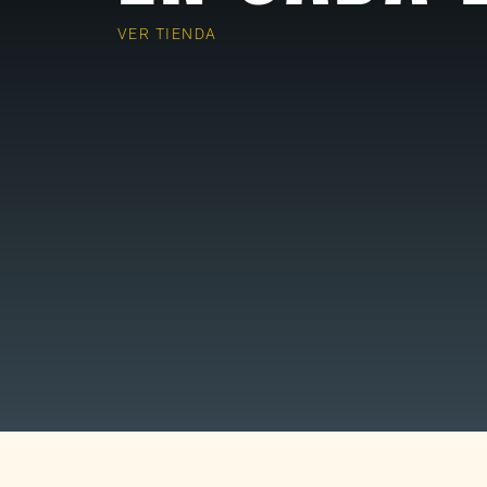
VER TIENDA