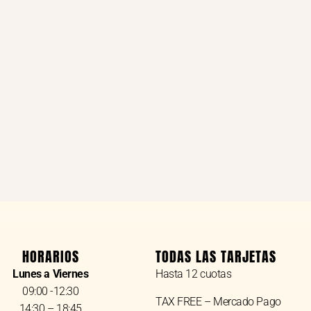
HORARIOS
TODAS LAS TARJETAS
Lunes a Viernes
Hasta 12 cuotas
09:00 -12:30
TAX FREE – Mercado Pago
14:30 – 18:45