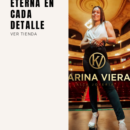
ETERNA EN
CADA
DETALLE
VER TIENDA