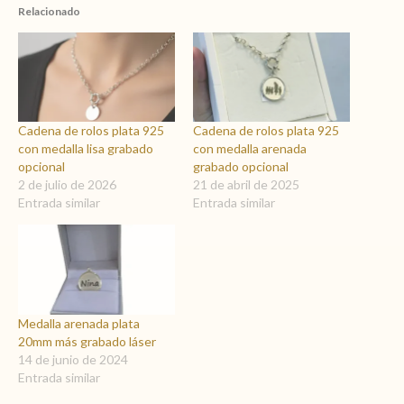
Relacionado
Cadena de rolos plata 925
Cadena de rolos plata 925
con medalla lisa grabado
con medalla arenada
opcional
grabado opcional
2 de julio de 2026
21 de abril de 2025
Entrada similar
Entrada similar
Medalla arenada plata
20mm más grabado láser
14 de junio de 2024
Entrada similar