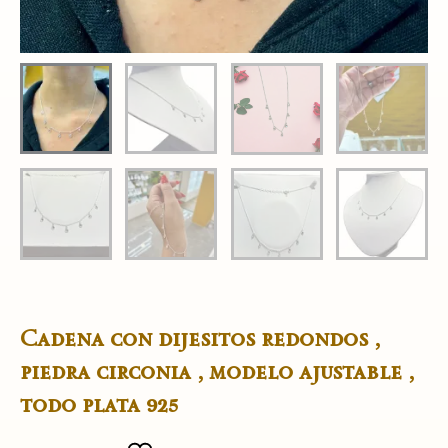
Cadena con dijesitos redondos ,
piedra circonia , modelo ajustable ,
todo plata 925