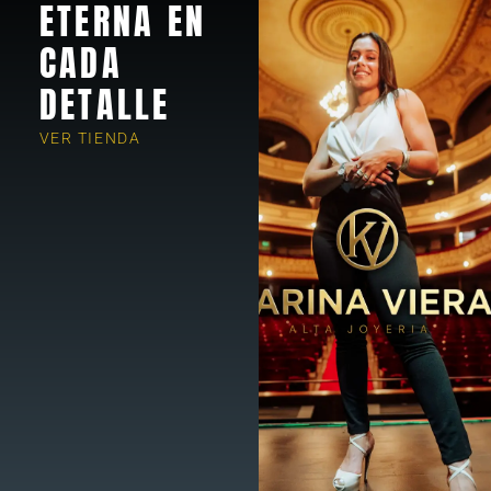
ETERNA EN
CADA
DETALLE
VER TIENDA