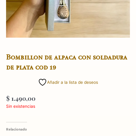
Bombillon de alpaca con soldadura
de plata cod 19
Añadir a la lista de deseos
$
1.490,00
Sin existencias
Relacionado