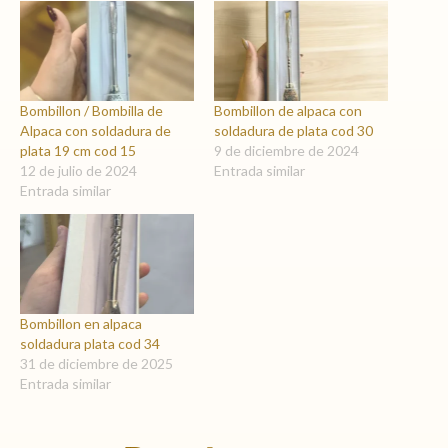
Bombillon / Bombilla de
Bombillon de alpaca con
Alpaca con soldadura de
soldadura de plata cod 30
plata 19 cm cod 15
9 de diciembre de 2024
12 de julio de 2024
Entrada similar
Entrada similar
Bombillon en alpaca
soldadura plata cod 34
31 de diciembre de 2025
Entrada similar