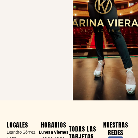
LOCALES
HORARIOS
NUESTRAS
TODAS LAS
REDES
Leandro Gómez
Lunes a Viernes
TARJETAS