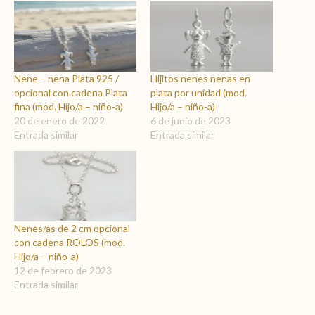
Nene – nena Plata 925 /
Hijitos nenes nenas en
opcional con cadena Plata
plata por unidad (mod.
fina (mod. Hijo/a – niño-a)
Hijo/a – niño-a)
20 de enero de 2022
6 de junio de 2023
Entrada similar
Entrada similar
Nenes/as de 2 cm opcional
con cadena ROLOS (mod.
Hijo/a – niño-a)
12 de febrero de 2023
Entrada similar