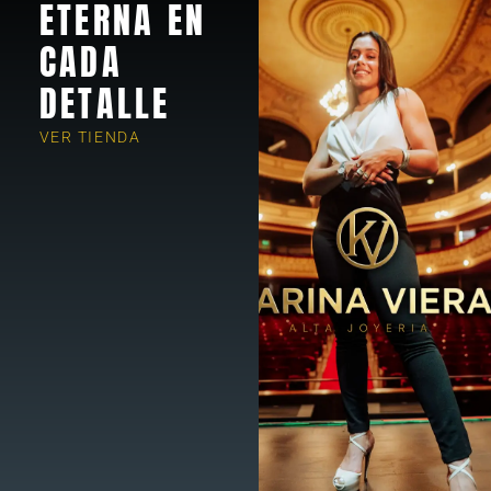
ETERNA EN
CADA
DETALLE
VER TIENDA