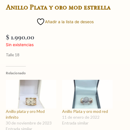
Anillo Plata y oro mod estrella
Añadir a la lista de deseos
$
1.990,00
Sin existencias
Talle 18
Relacionado
Anillo plata y oro Mod
Anillo Plata y oro mod red
infinito
11 de enero de 2022
30 de noviembre de 2023
Entrada similar
Entrada similar