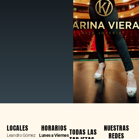
LOCALES
HORARIOS
NUESTRAS
TODAS LAS
REDES
Leandro Gómez
Lunes a Viernes