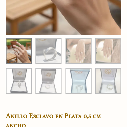
Anillo Esclavo en Plata 0,5 cm
ancho