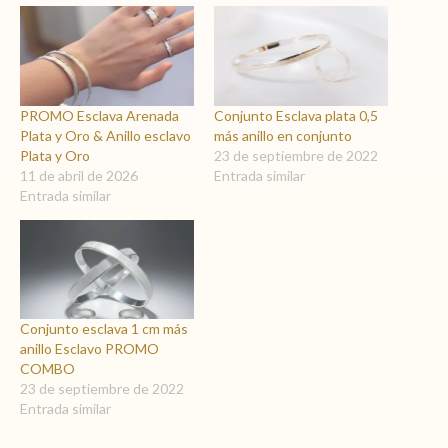
PROMO Esclava Arenada
Conjunto Esclava plata 0,5
Plata y Oro & Anillo esclavo
más anillo en conjunto
Plata y Oro
23 de septiembre de 2022
11 de abril de 2026
Entrada similar
Entrada similar
Conjunto esclava 1 cm más
anillo Esclavo PROMO
COMBO
23 de septiembre de 2022
Entrada similar