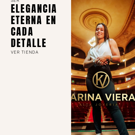
SER
ELEGANCIA
ETERNA EN
CADA
DETALLE
VER TIENDA