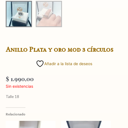
Anillo Plata y oro mod 3 círculos
Añadir a la lista de deseos
$
1.990,00
Sin existencias
Talle 18
Relacionado