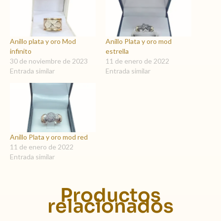
Anillo plata y oro Mod
Anillo Plata y oro mod
infinito
estrella
30 de noviembre de 2023
11 de enero de 2022
Entrada similar
Entrada similar
Anillo Plata y oro mod red
11 de enero de 2022
Entrada similar
Productos
relacionados