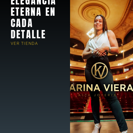
ELEGANCIA
ETERNA EN
CADA
DETALLE
VER TIENDA