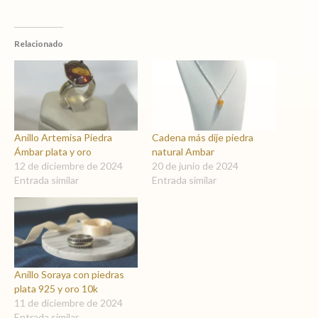
Relacionado
Anillo Artemisa Piedra
Cadena más dije piedra
Ámbar plata y oro
natural Ambar
12 de diciembre de 2024
20 de junio de 2024
Entrada similar
Entrada similar
Anillo Soraya con piedras
plata 925 y oro 10k
11 de diciembre de 2024
Entrada similar