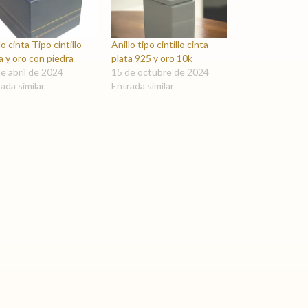
lo cinta Tipo cintillo
Anillo tipo cintillo cinta
a y oro con piedra
plata 925 y oro 10k
e abril de 2024
15 de octubre de 2024
ada similar
Entrada similar