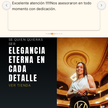
Excelente atención !!!!!Nos asesoraron en todo 
momento con dedicación.
SE QUIEN QUIERAS
SER
ELEGANCIA
ETERNA EN
CADA
DETALLE
VER TIENDA