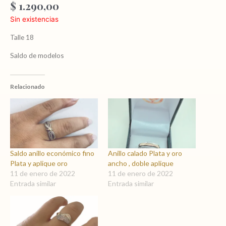
$
1.290,00
Sin existencias
Talle 18
Saldo de modelos
Relacionado
Saldo anillo económico fino
Anillo calado Plata y oro
Plata y aplique oro
ancho , doble aplique
11 de enero de 2022
11 de enero de 2022
Entrada similar
Entrada similar