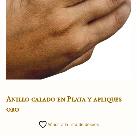
Anillo calado en Plata y apliques
oro
Añadir a la lista de deseos