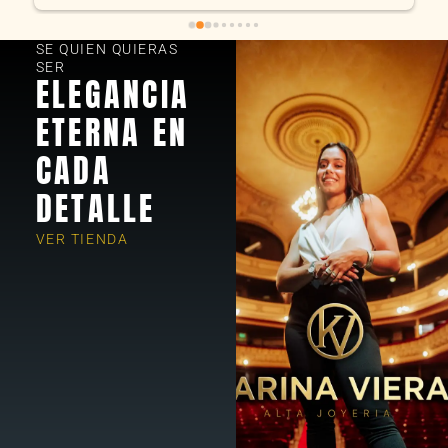
SE QUIEN QUIERAS
SER
ELEGANCIA
ETERNA EN
CADA
DETALLE
VER TIENDA