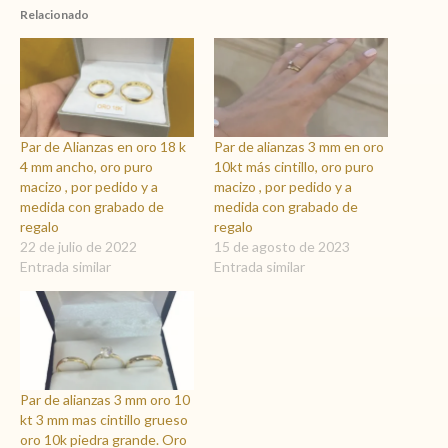
Relacionado
Par de Alianzas en oro 18 k
Par de alianzas 3 mm en oro
4 mm ancho, oro puro
10kt más cintillo, oro puro
macizo , por pedido y a
macizo , por pedido y a
medida con grabado de
medida con grabado de
regalo
regalo
22 de julio de 2022
15 de agosto de 2023
Entrada similar
Entrada similar
Par de alianzas 3 mm oro 10
kt 3 mm mas cintillo grueso
oro 10k piedra grande. Oro