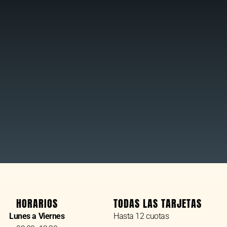
HORARIOS
TODAS LAS TARJETAS
Lunes a Viernes
Hasta 12 cuotas