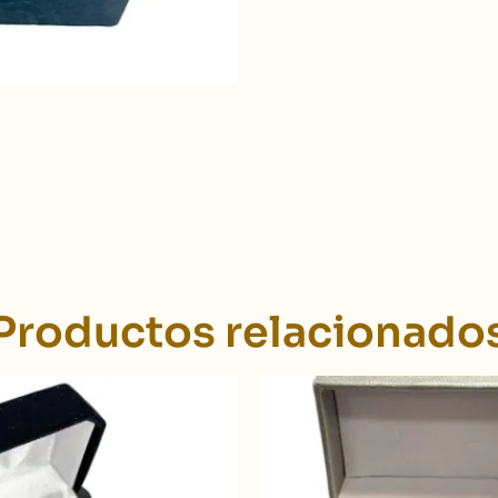
Productos relacionado